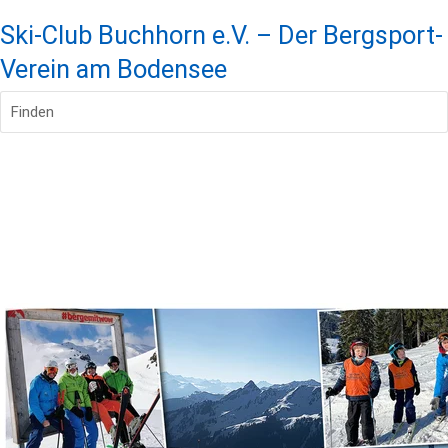
Ski-Club Buchhorn e.V. – Der Bergsport-
Verein am Bodensee
Finden