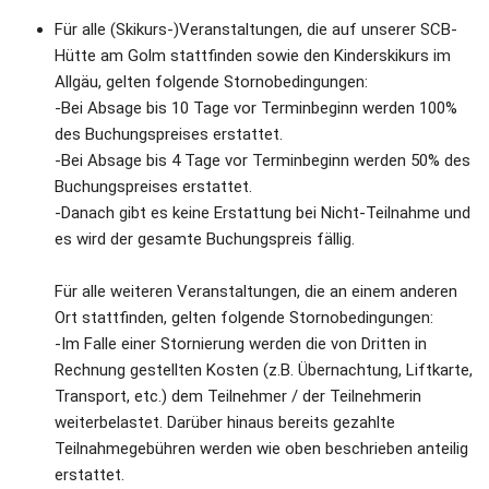
Für alle (Skikurs-)Veranstaltungen, die auf unserer SCB-
Hütte am Golm stattfinden sowie den Kinderskikurs im 
Allgäu, gelten folgende Stornobedingungen:
-Bei Absage bis 10 Tage vor Terminbeginn werden 100% 
des Buchungspreises erstattet.
-Bei Absage bis 4 Tage vor Terminbeginn werden 50% des 
Buchungspreises erstattet.
-Danach gibt es keine Erstattung bei Nicht-Teilnahme und 
es wird der gesamte Buchungspreis fällig.
Für alle weiteren Veranstaltungen, die an einem anderen 
Ort stattfinden, gelten folgende Stornobedingungen: 
-Im Falle einer Stornierung werden die von Dritten in 
Rechnung gestellten Kosten (z.B. Übernachtung, Liftkarte, 
Transport, etc.) dem Teilnehmer / der Teilnehmerin 
weiterbelastet. Darüber hinaus bereits gezahlte 
Teilnahmegebühren werden wie oben beschrieben anteilig 
erstattet.