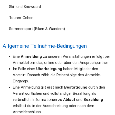
Ski- und Snowoard
Touren-Gehen
Sommersport (Biken & Wandern)
Allgemeine Teilnahme-Bedingungen
Eine 
Anmeldung
 zu unseren Veranstaltungen erfolgt per 
Anmeldeformular, online oder über den Ansprechpartner. 
Im Falle einer 
Überbelegung
 haben Mitglieder den 
Vortritt. Danach zählt die Reihenfolge des Anmelde-
Eingangs.
Eine Anmeldung gilt erst nach 
Bestätigung
 durch den 
Verantwortlichen und vollständiger Bezahlung als 
verbindlich. Informationen zu 
Ablauf
 und 
Bezahlung
erhältst du in der Ausschreibung oder nach dem 
Anmeldeschluss.