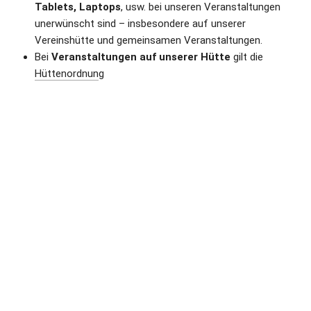
Tablets, Laptops
, usw. bei unseren Veranstaltungen 
unerwünscht sind – insbesondere auf unserer 
Vereinshütte und gemeinsamen Veranstaltungen.
Bei 
Veranstaltungen auf unserer Hütte
 gilt die 
Hüttenordnun
g