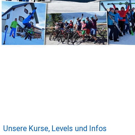
Unsere Kurse, Levels und Infos